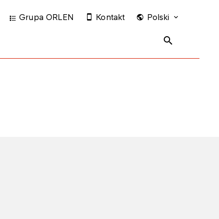
Grupa ORLEN
Kontakt
Polski