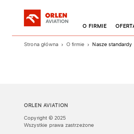
O FIRMIE
OFERT
Strona główna
O firmie
Nasze standardy
ORLEN AVIATION
Copyright © 2025
Wszystkie prawa zastrzeżone