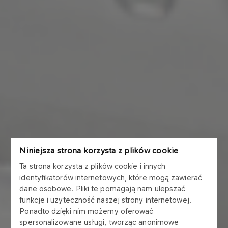
Niniejsza strona korzysta z plików cookie
Ta strona korzysta z plików cookie i innych
identyfikatorów internetowych, które mogą zawierać
dane osobowe. Pliki te pomagają nam ulepszać
funkcje i użyteczność naszej strony internetowej.
Ponadto dzięki nim możemy oferować
spersonalizowane usługi, tworząc anonimowe