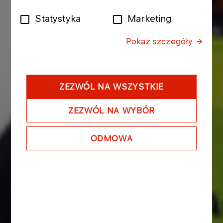
zgody
Statystyka
Marketing
Pokaż szczegóły
ZEZWÓL NA WSZYSTKIE
ZEZWÓL NA WYBÓR
ODMOWA