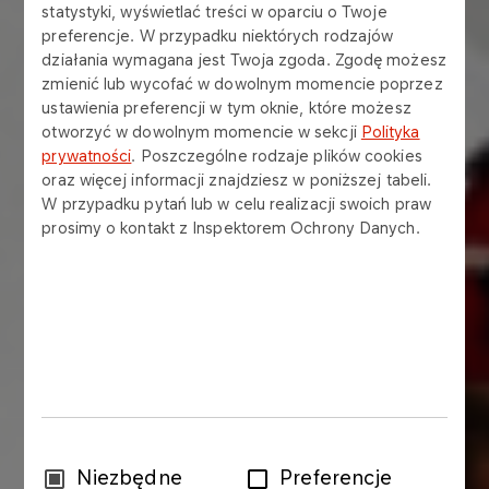
statystyki, wyświetlać treści w oparciu o Twoje
preferencje. W przypadku niektórych rodzajów
działania wymagana jest Twoja zgoda. Zgodę możesz
zmienić lub wycofać w dowolnym momencie poprzez
ustawienia preferencji w tym oknie, które możesz
otworzyć w dowolnym momencie w sekcji
Polityka
prywatności
. Poszczególne rodzaje plików cookies
oraz więcej informacji znajdziesz w poniższej tabeli.
W przypadku pytań lub w celu realizacji swoich praw
prosimy o kontakt z Inspektorem Ochrony Danych.
Wybór
Niezbędne
Preferencje