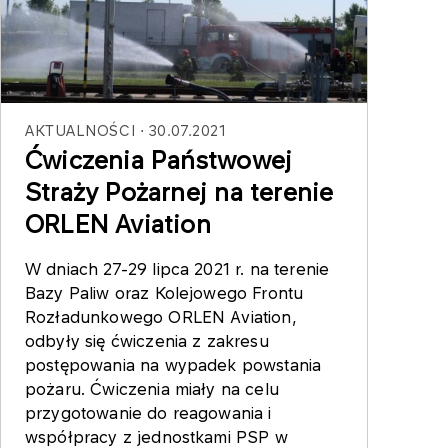
AKTUALNOŚCI
30.07.2021
Ćwiczenia Państwowej
Straży Pożarnej na terenie
ORLEN Aviation
W dniach 27-29 lipca 2021 r. na terenie
Bazy Paliw oraz Kolejowego Frontu
Rozładunkowego ORLEN Aviation,
odbyły się ćwiczenia z zakresu
postępowania na wypadek powstania
pożaru. Ćwiczenia miały na celu
przygotowanie do reagowania i
współpracy z jednostkami PSP w