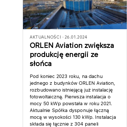
AKTUALNOŚCI
26.01.2024
ORLEN Aviation zwiększa
produkcję energii ze
słońca
Pod koniec 2023 roku, na dachu
jednego z budynków ORLEN Aviation,
rozbudowano istniejącą już instalację
fotowoltaiczną. Pierwsza instalacja o
mocy 50 kWp powstała w roku 2021.
Aktualnie Spółka dysponuje łączną
mocą w wysokości 130 kWp. Instalacja
składa się łącznie z 304 paneli