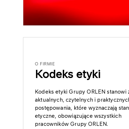
O FIRMIE
Kodeks etyki
Kodeks etyki Grupy ORLEN stanowi 
aktualnych, czytelnych i praktyczny
postępowania, które wyznaczają sta
etyczne, obowiązujące wszystkich
pracowników Grupy ORLEN.