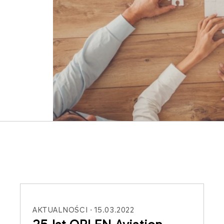
AKTUALNOŚCI
15.03.2022