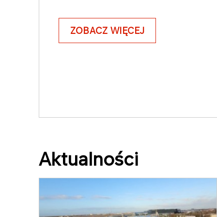
ZOBACZ WIĘCEJ
Aktualności