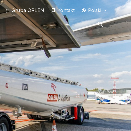
Grupa ORLEN
Kontakt
Polski